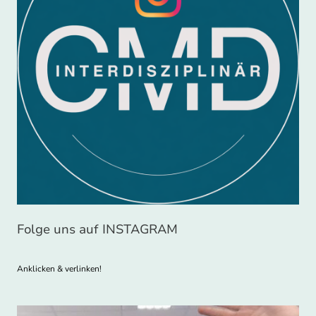
Folge uns auf INSTAGRAM
Anklicken & verlinken!