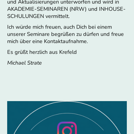
und Aktualisierungen unterworfen und wird in
AKADEMIE-SEMINAREN (NRW) und INHOUSE-
SCHULUNGEN vermittelt.
Ich würde mich freuen, auch Dich bei einem
unserer Seminare begrüßen zu dürfen und freue
mich über eine Kontaktaufnahme.
Es grüßt herzlich aus Krefeld
Michael Strate