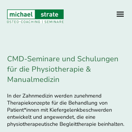
CMD-Seminare und Schulungen
für die Physiotherapie &
Manualmedizin
In der Zahnmedizin werden zunehmend
Therapiekonzepte für die Behandlung von
Patient*innen mit Kiefergelenkbeschwerden
entwickelt und angewendet, die eine
physiotherapeutische Begleittherapie beinhalten.