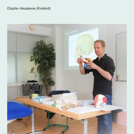
Döpfer-Akademie (Krefeld)