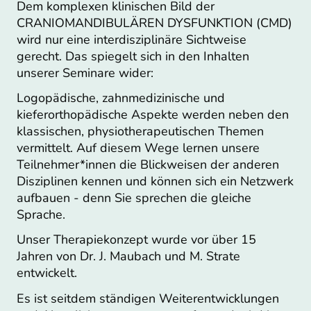
Dem komplexen klinischen Bild der
CRANIOMANDIBULÄREN DYSFUNKTION (CMD)
wird nur eine interdisziplinäre Sichtweise
gerecht. Das spiegelt sich in den Inhalten
unserer Seminare wider:
Logopädische, zahnmedizinische und
kieferorthopädische Aspekte werden neben den
klassischen, physiotherapeutischen Themen
vermittelt. Auf diesem Wege lernen unsere
Teilnehmer*innen die Blickweisen der anderen
Disziplinen kennen und können sich ein Netzwerk
aufbauen - denn Sie sprechen die gleiche
Sprache.
Unser Therapiekonzept wurde vor über 15
Jahren von Dr. J. Maubach und M. Strate
entwickelt.
Es ist seitdem ständigen Weiterentwicklungen