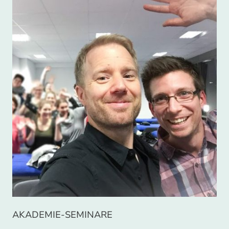
AKADEMIE-SEMINARE