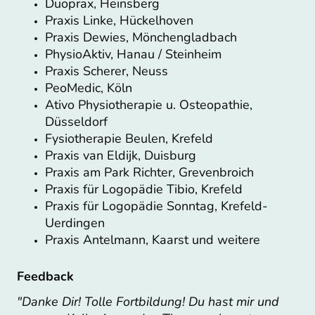
Duoprax, Heinsberg
Praxis Linke, Hückelhoven
Praxis Dewies, Mönchengladbach
PhysioAktiv, Hanau / Steinheim
Praxis Scherer, Neuss
PeoMedic, Köln
Ativo Physiotherapie u. Osteopathie,
Düsseldorf
Fysiotherapie Beulen, Krefeld
Praxis van Eldijk, Duisburg
Praxis am Park Richter, Grevenbroich
Praxis für Logopädie Tibio, Krefeld
Praxis für Logopädie Sonntag, Krefeld-
Uerdingen
Praxis Antelmann, Kaarst und weitere
Feedback
"Danke Dir! Tolle Fortbildung! Du hast mir und