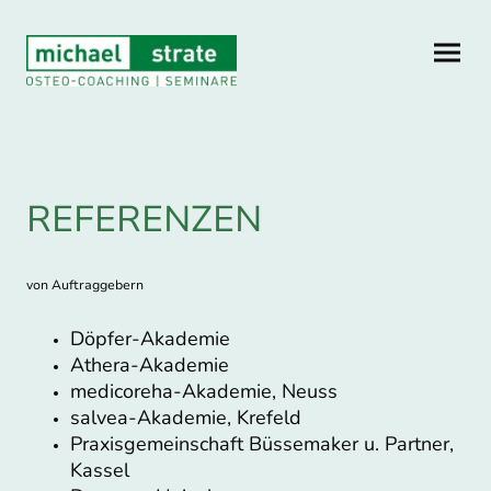
REFERENZEN
von Auftraggebern
Döpfer-Akademie
Athera-Akademie
medicoreha-Akademie, Neuss
salvea-Akademie, Krefeld
Praxisgemeinschaft Büssemaker u. Partner,
Kassel