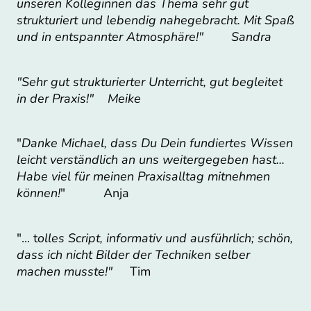
unseren Kolleginnen das Thema sehr gut
strukturiert und lebendig nahegebracht. Mit Spaß
und in entspannter Atmosphäre!" Sandra
"Sehr gut strukturierter Unterricht, gut begleitet
in der Praxis!" Meike
"
Danke Michael, dass Du Dein fundiertes Wissen
leicht verständlich an uns weitergegeben hast...
Habe viel für meinen Praxisalltag mitnehmen
können!
" Anja
"... t
olles Script, informativ und ausführlich; schön,
dass ich nicht Bilder der Techniken selber
machen musste!"
Tim